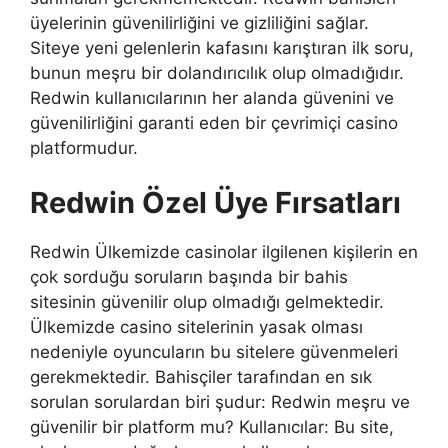
üyelerinin güvenilirliğini ve gizliliğini sağlar.
Siteye yeni gelenlerin kafasını karıştıran ilk soru,
bunun meşru bir dolandırıcılık olup olmadığıdır.
Redwin kullanıcılarının her alanda güvenini ve
güvenilirliğini garanti eden bir çevrimiçi casino
platformudur.
Redwin Özel Üye Fırsatları
Redwin Ülkemizde casinolar ilgilenen kişilerin en
çok sorduğu soruların başında bir bahis
sitesinin güvenilir olup olmadığı gelmektedir.
Ülkemizde casino sitelerinin yasak olması
nedeniyle oyuncuların bu sitelere güvenmeleri
gerekmektedir. Bahisçiler tarafından en sık
sorulan sorulardan biri şudur: Redwin meşru ve
güvenilir bir platform mu? Kullanıcılar: Bu site,