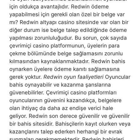
için oldukça avantajlıdır. Redwin ödeme
yapabilmesi için gerekli olan özel bir belge var
mı? Redwin altyapı casino sitesinde var olan bir
diğer durum ise belge talep edildiğinde ödeme
yapılması zorunluluğudur. Bu sorun, çok sayıda
çevrimiçi casino platformunun, üyelerin para
çekme bölümünde belge sağlamasını zorunlu
kılmasından kaynaklanmaktadır. Redwin bahis
oynarken üyelere ödeme kanıtı sağlamasına
gerek yoktur.
Redwin oyun faaliyetleri
Oyuncular
bahis oynayabilir ve kazanma şanslarına
güvenebilirler. Çevrimiçi casino platformları
oyuncularının güvenini kazandıkça, belgelere
olan ihtiyaç da daha az endişe verici hale
geliyor. Redwin son derece güvenilir ve güvenilir
bir bahis sitesidir. Bahisçilerin kayıt olurken veya
kazançlarını talep ederken herhangi bir evrak
sunmaları gerekmemektedir. Redwin bahisleri