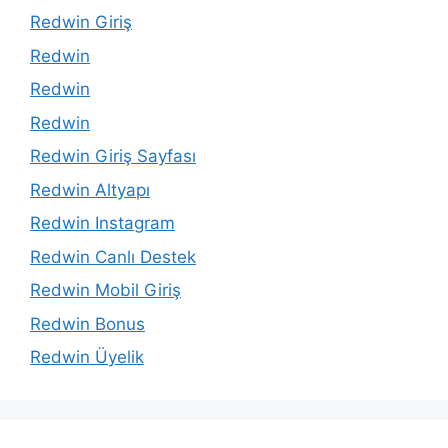
Redwin Giriş
Redwin
Redwin
Redwin
Redwin Giriş Sayfası
Redwin Altyapı
Redwin Instagram
Redwin Canlı Destek
Redwin Mobil Giriş
Redwin Bonus
Redwin Üyelik