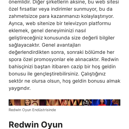
önemlidir. Diğer şirketlerin aksine, bu web sitesi
özel fırsatlar veya indirimler sunmuyor, bu da
zahmetsizce para kazanmanızı kolaylaştırıyor.
Ayrıca, web sitenize bir televizyon platformu
eklemek, genel deneyiminizi nasıl
geliştireceğiniz konusunda size değerli bilgiler
sağlayacaktır. Genel avantajları
değerlendirdikten sonra, sonraki bölümde her
spora özel promosyonlar ele alınacaktır. Redwin
bahisçinizi baştan itibaren cazip bir hoş geldin
bonusu ile gençleştirebilirsiniz. Çalıştığınız
sektör ne olursa olsun, hoş geldin bonusu almak
yaygındır.
Redwin Oyun Endüstrisinde
Redwin Oyun