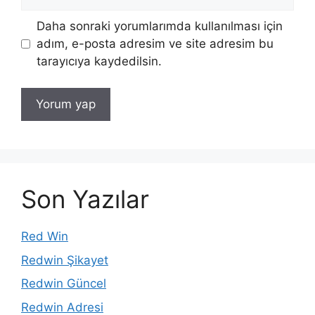
sitesi
Daha sonraki yorumlarımda kullanılması için
adım, e-posta adresim ve site adresim bu
tarayıcıya kaydedilsin.
Son Yazılar
Red Win
Redwin Şikayet
Redwin Güncel
Redwin Adresi