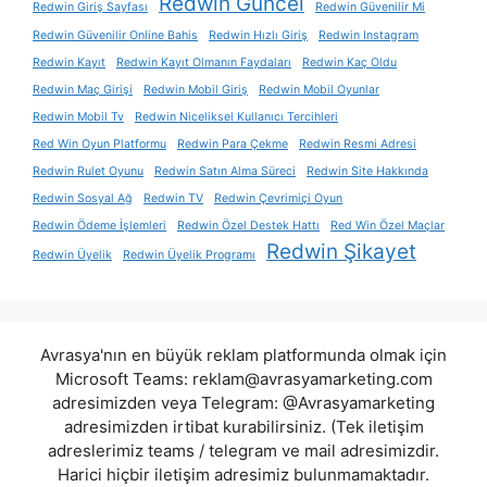
Redwin Güncel
Redwin Giriş Sayfası
Redwin Güvenilir Mi
Redwin Güvenilir Online Bahis
Redwin Hızlı Giriş
Redwin Instagram
Redwin Kayıt
Redwin Kayıt Olmanın Faydaları
Redwin Kaç Oldu
Redwin Maç Girişi
Redwin Mobil Giriş
Redwin Mobil Oyunlar
Redwin Mobil Tv
Redwin Niceliksel Kullanıcı Tercihleri
Red Win Oyun Platformu
Redwin Para Çekme
Redwin Resmi Adresi
Redwin Rulet Oyunu
Redwin Satın Alma Süreci
Redwin Site Hakkında
Redwin Sosyal Ağ
Redwin TV
Redwin Çevrimiçi Oyun
Redwin Ödeme İşlemleri
Redwin Özel Destek Hattı
Red Win Özel Maçlar
Redwin Şikayet
Redwin Üyelik
Redwin Üyelik Programı
Avrasya'nın en büyük reklam platformunda olmak için
Microsoft Teams:
reklam@avrasyamarketing.com
adresimizden veya Telegram: @Avrasyamarketing
adresimizden irtibat kurabilirsiniz. (Tek iletişim
adreslerimiz teams / telegram ve mail adresimizdir.
Harici hiçbir iletişim adresimiz bulunmamaktadır.