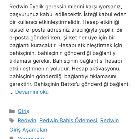
Redwin üyelik gereksinimlerini karşılıyorsanız,
başvurunuz kabul edilecektir. İsteği kabul eden
bir kullanıcı etkinleştirmelidir. Hesap etkinliği
kişisel e-posta adresiniz aracılığıyla yapılır. Bir
e-posta gönderirken, şirket her üye için bir
bağlantı kuracaktır. Hesabı etkinleştirmek için
bahisçinin, bahisçinin gönderdiği bağlantıyı
tıklaması gerekir. Bahisçinin bağlantısı hesabı
etkinleştirmenin yoludur. Hesap aktivasyonu,
bahisçinin gönderdiği bağlantıyı tıklamasını
gerektirir. Bahisçinin Bettor’u gönderdiği bağlantı
…
Devamını oku
Kategoriler
Giriş
Etiketler
Redwin
,
Redwin Bahis Ödemesi
,
Redwin
Giriş Aşamaları