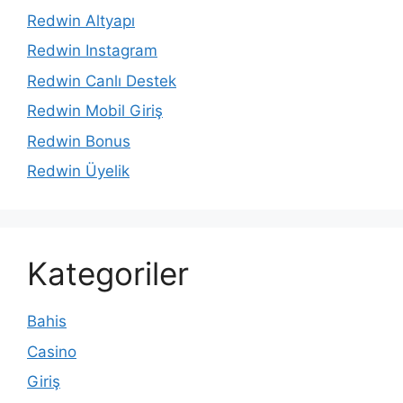
Redwin Altyapı
Redwin Instagram
Redwin Canlı Destek
Redwin Mobil Giriş
Redwin Bonus
Redwin Üyelik
Kategoriler
Bahis
Casino
Giriş