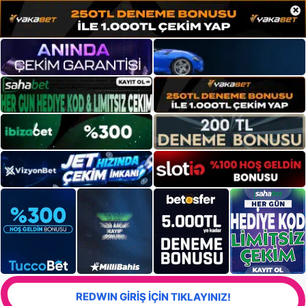
×
REDWIN GİRİŞ İÇİN TIKLAYINIZ!