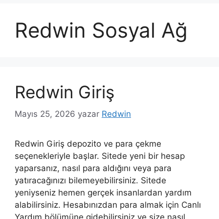
Redwin Sosyal Ağ
Redwin Giriş
Mayıs 25, 2026
yazar
Redwin
Redwin Giriş depozito ve para çekme
seçenekleriyle başlar. Sitede yeni bir hesap
yaparsanız, nasıl para aldığını veya para
yatıracağınızı bilemeyebilirsiniz. Sitede
yeniyseniz hemen gerçek insanlardan yardım
alabilirsiniz. Hesabınızdan para almak için Canlı
Yardım bölümüne gidebilirsiniz ve size nasıl