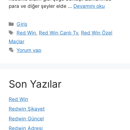
para ve diğer şeyler elde …
Devamını oku
Kategoriler
Giriş
Etiketler
Red Win
,
Red Win Canlı Tv
,
Red Win Özel
Maçlar
Yorum yap
Son Yazılar
Red Win
Redwin Şikayet
Redwin Güncel
Redwin Adresi