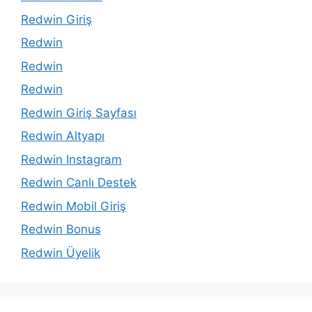
Redwin Giriş
Redwin
Redwin
Redwin
Redwin Giriş Sayfası
Redwin Altyapı
Redwin Instagram
Redwin Canlı Destek
Redwin Mobil Giriş
Redwin Bonus
Redwin Üyelik