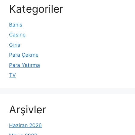
Kategoriler
Bahis
Casino
Giriş
Para Çekme
Para Yatırma
TV
Arşivler
Haziran 2026