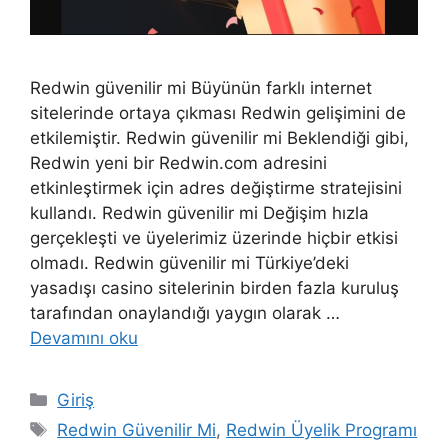
Redwin güvenilir mi Büyünün farklı internet
sitelerinde ortaya çıkması Redwin gelişimini de
etkilemiştir. Redwin güvenilir mi Beklendiği gibi,
Redwin yeni bir Redwin.com adresini
etkinleştirmek için adres değiştirme stratejisini
kullandı. Redwin güvenilir mi Değişim hızla
gerçekleşti ve üyelerimiz üzerinde hiçbir etkisi
olmadı. Redwin güvenilir mi Türkiye’deki
yasadışı casino sitelerinin birden fazla kuruluş
tarafından onaylandığı yaygın olarak …
Devamını oku
Kategoriler
Giriş
Etiketler
Redwin Güvenilir Mi
,
Redwin Üyelik Programı