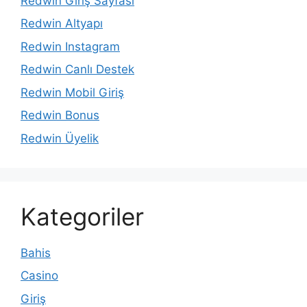
Redwin Giriş Sayfası
Redwin Altyapı
Redwin Instagram
Redwin Canlı Destek
Redwin Mobil Giriş
Redwin Bonus
Redwin Üyelik
Kategoriler
Bahis
Casino
Giriş