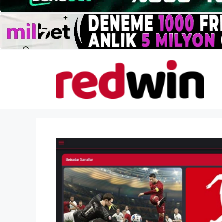
İçeriğe
atla