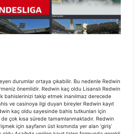
yen durumlar ortaya çıkabilir. Bu nedenle Redwin
irmeniz önemlidir. Redwin kaç oldu Lisanslı Redwin
ak bahislerinizi takip etmek inanılmaz derecede
his ve casinoya ilgi duyan bireyler Redwin kayıt
edwin kaç oldu sayesinde bahis tutkunları için
eri de çok kısa sürede tamamlanmaktadır. Redwin
işmek için sayfanın üst kısmında yer alan ‘giriş’
ç oldu Aşağıda verilen kayıt talep formunda gerekli