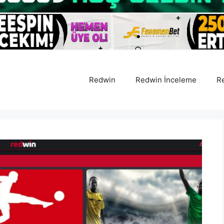
Redwin
Redwin İnceleme
R